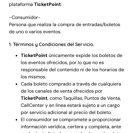
plataforma
TicketPoint
.
-Consumidor-
Persona que realiza la compra de entradas/boletos
de uno o varios eventos.
1. Términos y Condiciones del Servicio.
TicketPoint
únicamente expide los boletos de
los eventos ofrecidos, por lo que no es
responsable del contenido ni de los horarios de
los mismos.
Cada boleto comprado a través de cualquiera
de los canales de venta ofrecidos por
TicketPoint
, como Taquillas, Puntos de Venta,
CallCenter y en línea estará sujeto a un cargo
por servicio adicional al precio del boleto.
El consumidor se compromete a proporcionar
información verídica, certera y completa, ante