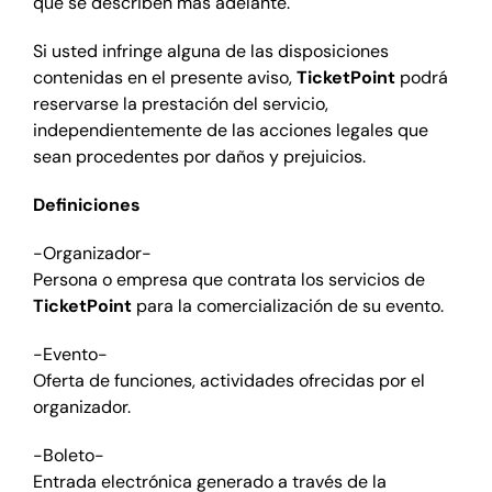
que se describen más adelante.
Si usted infringe alguna de las disposiciones
contenidas en el presente aviso,
TicketPoint
podrá
reservarse la prestación del servicio,
independientemente de las acciones legales que
sean procedentes por daños y prejuicios.
Definiciones
-Organizador-
Persona o empresa que contrata los servicios de
TicketPoint
para la comercialización de su evento.
-Evento-
Oferta de funciones, actividades ofrecidas por el
organizador.
-Boleto-
Entrada electrónica generado a través de la