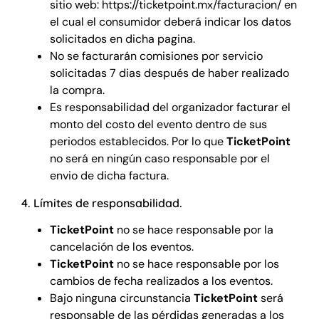
sitio web:
https://ticketpoint.mx/facturacion/
en
el cual el consumidor deberá indicar los datos
solicitados en dicha pagina.
No se facturarán comisiones por servicio
solicitadas 7 dias después de haber realizado
la compra.
Es responsabilidad del organizador facturar el
monto del costo del evento dentro de sus
periodos establecidos. Por lo que
TicketPoint
no será en ningún caso responsable por el
envio de dicha factura.
4. Límites de responsabilidad.
TicketPoint
no se hace responsable por la
cancelación de los eventos.
TicketPoint
no se hace responsable por los
cambios de fecha realizados a los eventos.
Bajo ninguna circunstancia
TicketPoint
será
responsable de las pérdidas generadas a los