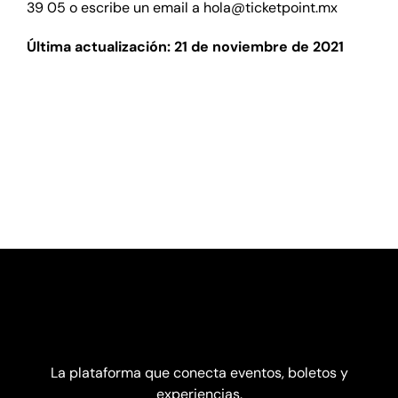
39 05 o escribe un email a
hola@ticketpoint.mx
Última actualización: 21 de noviembre de 2021
La plataforma que conecta eventos, boletos y
experiencias.