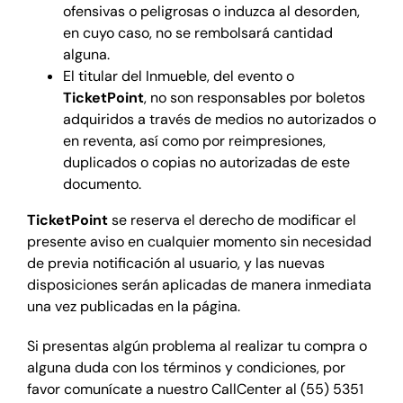
ofensivas o peligrosas o induzca al desorden,
en cuyo caso, no se rembolsará cantidad
alguna.
El titular del Inmueble, del evento o
TicketPoint
, no son responsables por boletos
adquiridos a través de medios no autorizados o
en reventa, así como por reimpresiones,
duplicados o copias no autorizadas de este
documento.
TicketPoint
se reserva el derecho de modificar el
presente aviso en cualquier momento sin necesidad
de previa notificación al usuario, y las nuevas
disposiciones serán aplicadas de manera inmediata
una vez publicadas en la página.
Si presentas algún problema al realizar tu compra o
alguna duda con los términos y condiciones, por
favor comunícate a nuestro CallCenter al (55) 5351