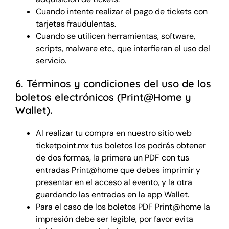
Cuando intente realizar el pago de tickets con
tarjetas fraudulentas.
Cuando se utilicen herramientas, software,
scripts, malware etc., que interfieran el uso del
servicio.
6. Términos y condiciones del uso de los
boletos electrónicos (Print@Home y
Wallet).
Al realizar tu compra en nuestro sitio web
ticketpoint.mx tus boletos los podrás obtener
de dos formas, la primera un PDF con tus
entradas Print@home que debes imprimir y
presentar en el acceso al evento, y la otra
guardando las entradas en la app Wallet.
Para el caso de los boletos PDF Print@home la
impresión debe ser legible, por favor evita