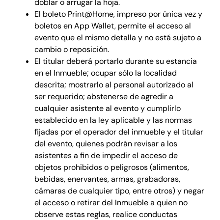
doblar o arrugar la hoja.
El boleto Print@Home, impreso por única vez y
boletos en App Wallet, permite el acceso al
evento que el mismo detalla y no está sujeto a
cambio o reposición.
El titular deberá portarlo durante su estancia
en el Inmueble; ocupar sólo la localidad
descrita; mostrarlo al personal autorizado al
ser requerido; abstenerse de agredir a
cualquier asistente al evento y cumplirlo
establecido en la ley aplicable y las normas
fijadas por el operador del inmueble y el titular
del evento, quienes podrán revisar a los
asistentes a fin de impedir el acceso de
objetos prohibidos o peligrosos (alimentos,
bebidas, enervantes, armas, grabadoras,
cámaras de cualquier tipo, entre otros) y negar
el acceso o retirar del Inmueble a quien no
observe estas reglas, realice conductas