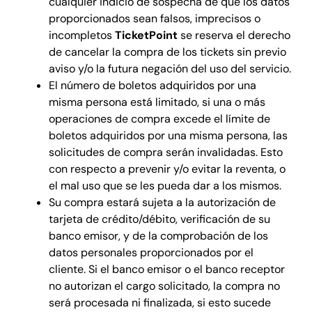
cualquier indicio de sospecha de que los datos
proporcionados sean falsos, imprecisos o
incompletos
TicketPoint
se reserva el derecho
de cancelar la compra de los tickets sin previo
aviso y/o la futura negación del uso del servicio.
El número de boletos adquiridos por una
misma persona está limitado, si una o más
operaciones de compra excede el límite de
boletos adquiridos por una misma persona, las
solicitudes de compra serán invalidadas. Esto
con respecto a prevenir y/o evitar la reventa, o
el mal uso que se les pueda dar a los mismos.
Su compra estará sujeta a la autorización de
tarjeta de crédito/débito, verificación de su
banco emisor, y de la comprobación de los
datos personales proporcionados por el
cliente. Si el banco emisor o el banco receptor
no autorizan el cargo solicitado, la compra no
será procesada ni finalizada, si esto sucede