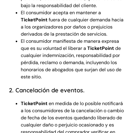
bajo la responsabilidad del cliente.
El consumidor acepta en mantener a
TicketPoint
fuera de cualquier demanda hacia
a los organizadores por daños o prejuicios
derivados de la prestación de servicios.
El consumidor manifiesta de manera expresa
que es su voluntad el liberar a
TicketPoint
de
cualquier indemnización, responsabilidad por
pérdida, reclamo o demanda, incluyendo los
honorarios de abogados que surjan del uso de
este sitio.
2. Cancelación de eventos.
TicketPoint
en medida de lo posible notificará
a los consumidores de la cancelación o cambio
de fecha de los eventos quedando liberado de
cualquier daño o perjuicio ocasionado y es
responsabilidad del comprador verificar en