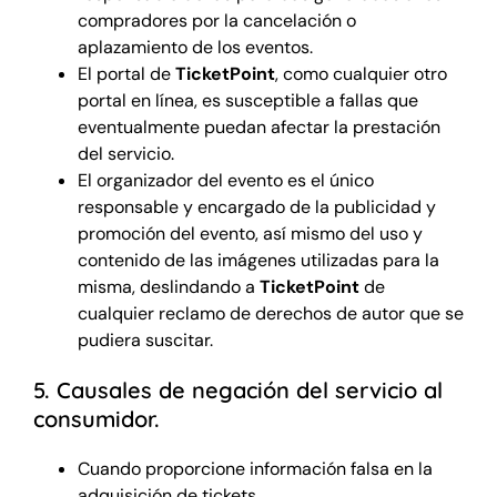
compradores por la cancelación o
aplazamiento de los eventos.
El portal de
TicketPoint
, como cualquier otro
portal en línea, es susceptible a fallas que
eventualmente puedan afectar la prestación
del servicio.
El organizador del evento es el único
responsable y encargado de la publicidad y
promoción del evento, así mismo del uso y
contenido de las imágenes utilizadas para la
misma, deslindando a
TicketPoint
de
cualquier reclamo de derechos de autor que se
pudiera suscitar.
5. Causales de negación del servicio al
consumidor.
Cuando proporcione información falsa en la
adquisición de tickets.