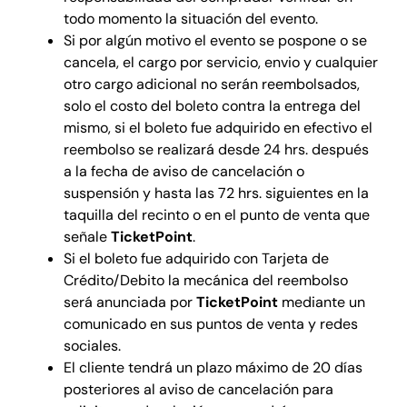
todo momento la situación del evento.
Si por algún motivo el evento se pospone o se
cancela, el cargo por servicio, envio y cualquier
otro cargo adicional no serán reembolsados,
solo el costo del boleto contra la entrega del
mismo, si el boleto fue adquirido en efectivo el
reembolso se realizará desde 24 hrs. después
a la fecha de aviso de cancelación o
suspensión y hasta las 72 hrs. siguientes en la
taquilla del recinto o en el punto de venta que
señale
TicketPoint
.
Si el boleto fue adquirido con Tarjeta de
Crédito/Debito la mecánica del reembolso
será anunciada por
TicketPoint
mediante un
comunicado en sus puntos de venta y redes
sociales.
El cliente tendrá un plazo máximo de 20 días
posteriores al aviso de cancelación para