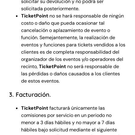
solicitar su devolución y no podrá ser
solicitada posteriormente.
TicketPoint
no se hará responsable de ningún
costo o daño que pueda ocasionar tal
cancelación o aplazamiento de evento o
función. Semejantemente, la realización de
eventos y funciones para tickets vendidos a los
clientes es de completa responsabilidad del
organizador de los eventos y/o operadores del
recinto,
TicketPoint
no será responsable de
las pérdidas o daños causados a los clientes
de estos eventos.
3. Facturación.
TicketPoint
facturará únicamente las
comisiones por servicio en un periodo no
menor a 3 días hábiles y no mayor a 7 días
hábiles bajo solicitud mediante el siguiente