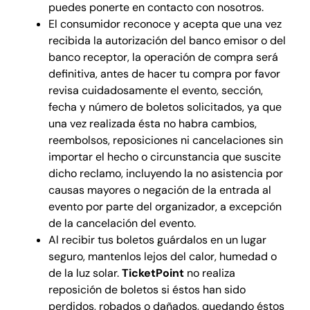
puedes ponerte en contacto con nosotros.
El consumidor reconoce y acepta que una vez
recibida la autorización del banco emisor o del
banco receptor, la operación de compra será
definitiva, antes de hacer tu compra por favor
revisa cuidadosamente el evento, sección,
fecha y número de boletos solicitados, ya que
una vez realizada ésta no habra cambios,
reembolsos, reposiciones ni cancelaciones sin
importar el hecho o circunstancia que suscite
dicho reclamo, incluyendo la no asistencia por
causas mayores o negación de la entrada al
evento por parte del organizador, a excepción
de la cancelación del evento.
Al recibir tus boletos guárdalos en un lugar
seguro, mantenlos lejos del calor, humedad o
de la luz solar.
TicketPoint
no realiza
reposición de boletos si éstos han sido
perdidos, robados o dañados, quedando éstos