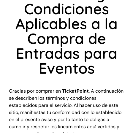
Condiciones
Eventos en todo México
🇲🇽
Aplicables a la
Familiares
Compra de
Deportes
Entradas para
Eventos
Gracias por comprar en
TicketPoint
. A continuación
se describen los términos y condiciones
establecidos para el servicio. Al hacer uso de este
sitio, manifiestas tu conformidad con lo establecido
en el presente aviso y por lo tanto te obligas a
cumplir y respetar los lineamientos aquí vertidos y