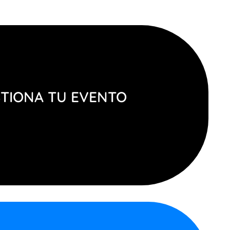
TIONA TU EVENTO