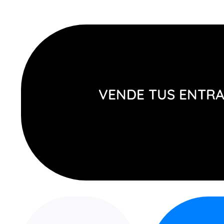
VENDE TUS ENTR