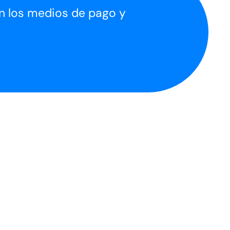
on los medios de pago y