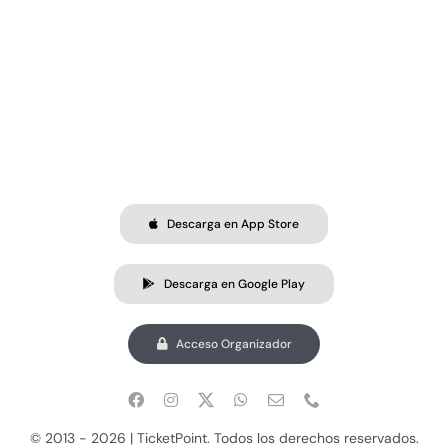
Descarga en App Store
Descarga en Google Play
Acceso Organizador
© 2013 - 2026 | TicketPoint. Todos los derechos reservados.