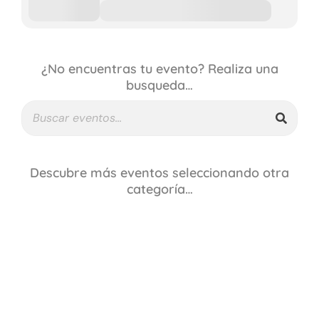
¿No encuentras tu evento? Realiza una
busqueda…
Descubre más eventos seleccionando otra
categoría…