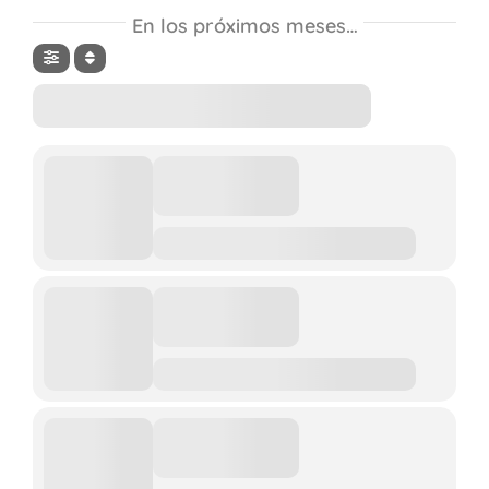
En los próximos meses…