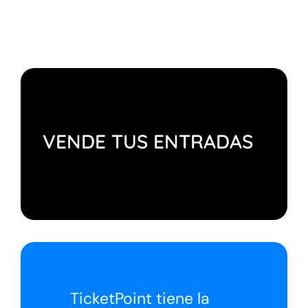
VENDE TUS ENTRADAS
TicketPoint tiene la