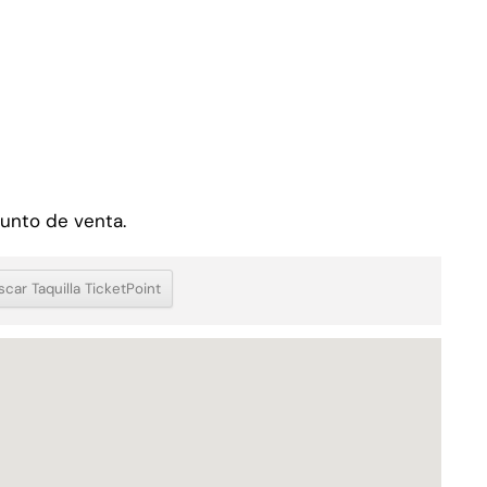
punto de venta.