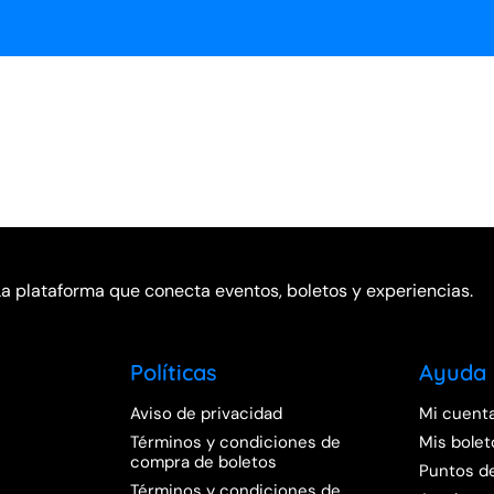
La plataforma que conecta eventos, boletos y experiencias.
Políticas
Ayuda
Aviso de privacidad
Mi cuent
Términos y condiciones de
Mis bolet
compra de boletos
Puntos d
Términos y condiciones de