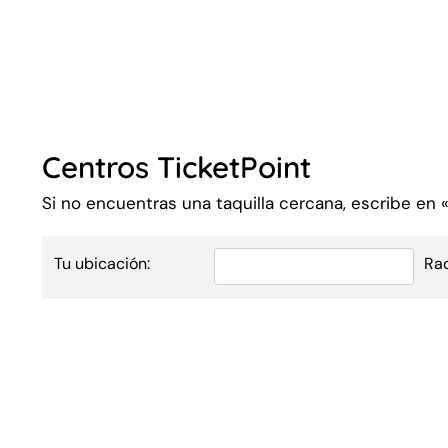
Centros TicketPoint
Si no encuentras una taquilla cercana, escribe en
Tu ubicación:
Ra