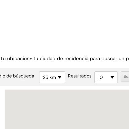
 «Tu ubicación» tu ciudad de residencia para buscar un 
dio de búsqueda
Resultados
25 km
10