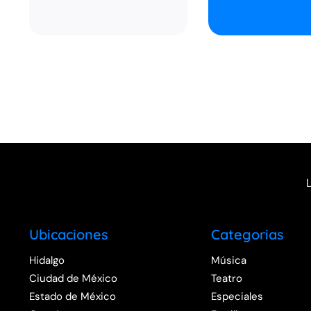
Ubicaciones
Categorias
Hidalgo
Música
Ciudad de México
Teatro
Estado de México
Especiales