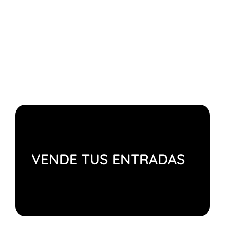
VENDE TUS ENTRADAS