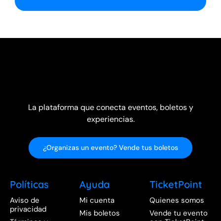
La plataforma que conecta eventos, boletos y
experiencias.
¿Organizas un evento? Vende tus boletos
Políticas
Ayuda
TicketPoint
Aviso de
Mi cuenta
Quienes somos
privacidad
Mis boletos
Vende tu evento