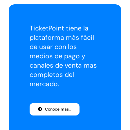
TicketPoint tiene la
plataforma más fácil
de usar con los
medios de pago y
canales de venta mas
completos del
mercado.
Conoce más…