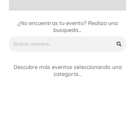
¿No encuentras tu evento? Realiza una
busqueda…
Descubre más eventos seleccionando una
categoría…