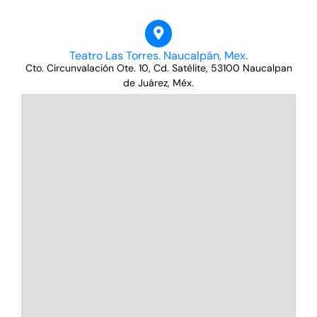
Teatro Las Torres. Naucalpán, Mex.
Cto. Circunvalación Ote. 10, Cd. Satélite, 53100 Naucalpan
de Juárez, Méx.