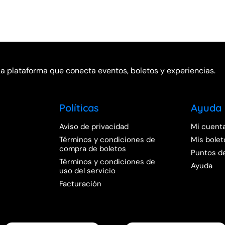
La plataforma que conecta eventos, boletos y experiencias.
Políticas
Ayuda
Aviso de privacidad
Mi cuent
Términos y condiciones de
Mis bolet
compra de boletos
Puntos d
Términos y condiciones de
Ayuda
uso del servicio
Facturación