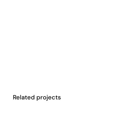
Related projects