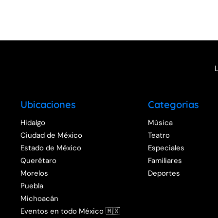
Ubicaciones
Categorias
Hidalgo
Música
Ciudad de México
Teatro
Estado de México
Especiales
Querétaro
Familiares
Morelos
Deportes
Puebla
Michoacán
Eventos en todo México 🇲🇽