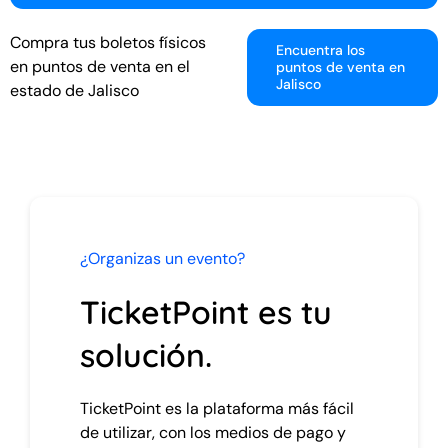
Compra tus boletos físicos
Encuentra los
en puntos de venta en el
puntos de venta en
Jalisco
estado de Jalisco
¿Organizas un evento?
TicketPoint es tu
solución.
TicketPoint es la plataforma más fácil
de utilizar, con los medios de pago y