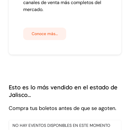
canales de venta más completos del
mercado.
Conoce más…
Esto es lo más vendido en el estado de
Jalisco…
Compra tus boletos antes de que se agoten.
NO HAY EVENTOS DISPONIBLES EN ESTE MOMENTO