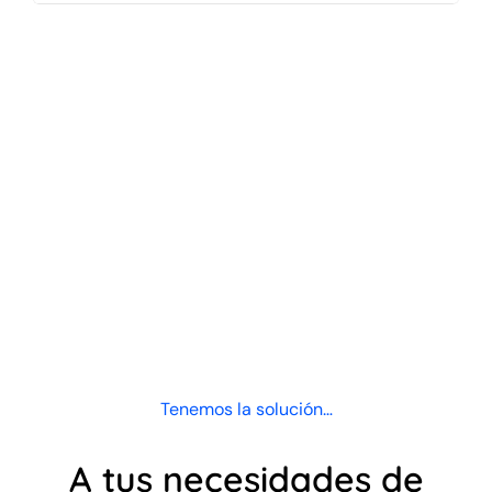
Tenemos la solución…
A tus necesidades de