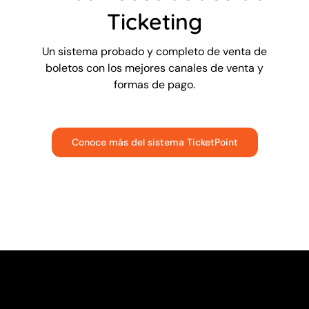
Ticketing
Un sistema probado y completo de venta de
boletos con los mejores canales de venta y
formas de pago.
Conoce más del sistema TicketPoint