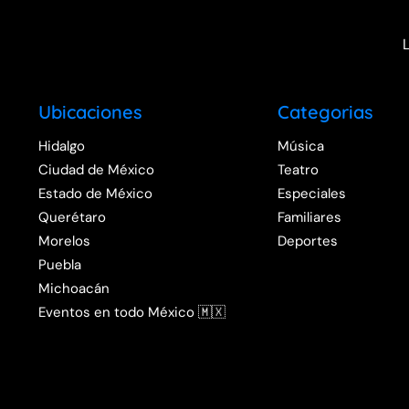
Ubicaciones
Categorias
Hidalgo
Música
Ciudad de México
Teatro
Estado de México
Especiales
Querétaro
Familiares
Morelos
Deportes
Puebla
Michoacán
Eventos en todo México 🇲🇽