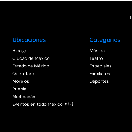
Ubicaciones
Categorias
Hidalgo
Música
Ciudad de México
Teatro
Estado de México
Especiales
Querétaro
Familiares
Morelos
Deportes
Puebla
Michoacán
Eventos en todo México 🇲🇽