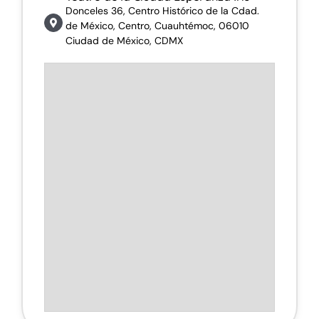
Donceles 36, Centro Histórico de la Cdad.
de México, Centro, Cuauhtémoc, 06010
Ciudad de México, CDMX