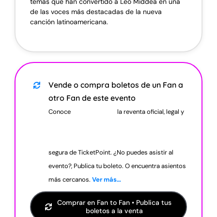
temas que han convertido a Leo Middea en una
de las voces más destacadas de la nueva
canción latinoamericana.
Vende o compra boletos de un Fan a
otro Fan de este evento
Conoce
la reventa oficial, legal y
segura de TicketPoint. ¿No puedes asistir al
evento?, Publica tu boleto. O encuentra asientos
más cercanos.
Ver más…
Comprar en Fan to Fan • Publica tus
boletos a la venta