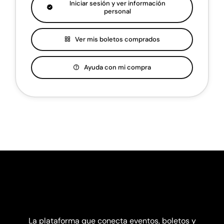
Iniciar sesión y ver información
personal
Ver mis boletos comprados
Ayuda con mi compra
La plataforma que conecta eventos, boletos y