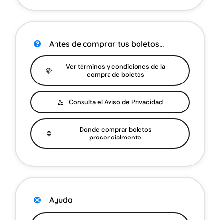
Antes de comprar tus boletos…
Ver términos y condiciones de la
compra de boletos
Consulta el Aviso de Privacidad
Donde comprar boletos
presencialmente
Ayuda