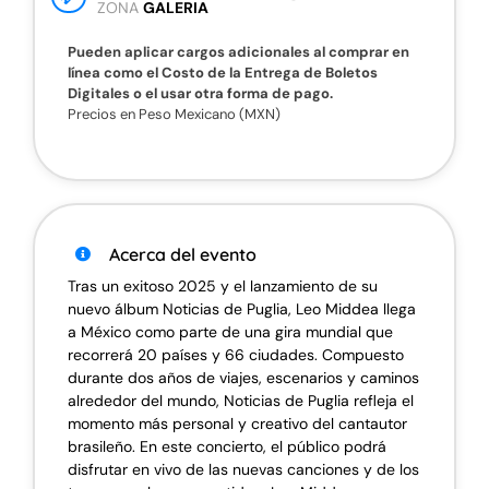
ZONA
GALERIA
Pueden aplicar cargos adicionales al comprar en
línea como el Costo de la Entrega de Boletos
Digitales o el usar otra forma de pago.
Precios en Peso Mexicano (MXN)
Acerca del evento
Tras un exitoso 2025 y el lanzamiento de su
nuevo álbum Noticias de Puglia, Leo Middea llega
a México como parte de una gira mundial que
recorrerá 20 países y 66 ciudades. Compuesto
durante dos años de viajes, escenarios y caminos
alrededor del mundo, Noticias de Puglia refleja el
momento más personal y creativo del cantautor
brasileño. En este concierto, el público podrá
disfrutar en vivo de las nuevas canciones y de los