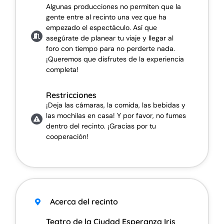
Algunas producciones no permiten que la
gente entre al recinto una vez que ha
empezado el espectáculo. Así que
asegúrate de planear tu viaje y llegar al
foro con tiempo para no perderte nada.
¡Queremos que disfrutes de la experiencia
completa!
Restricciones
¡Deja las cámaras, la comida, las bebidas y
las mochilas en casa! Y por favor, no fumes
dentro del recinto. ¡Gracias por tu
cooperación!
Acerca del recinto
Teatro de la Ciudad Esperanza Iris