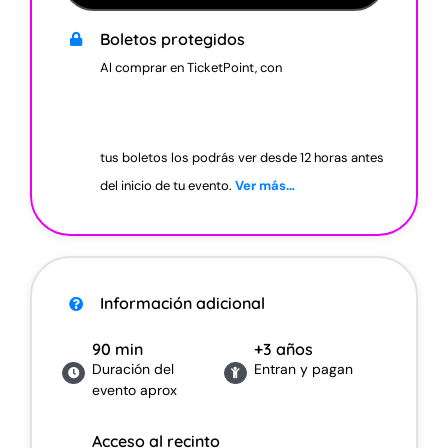
Boletos protegidos
Al comprar en TicketPoint, con
tus boletos los podrás ver desde 12 horas antes
del inicio de tu evento.
Ver más…
Información a
dicional
90 min
+3 años
Duración del
Entran y pagan
evento aprox
Acceso al recinto