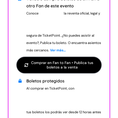
otro Fan de este evento
Conoce
la reventa oficial, legal y
segura de TicketPoint. ¿No puedes asistir al
evento?, Publica tu boleto. O encuentra asientos
más cercanos.
Ver más…
Comprar en Fan to Fan • Publica tus
boletos a la venta
Boletos protegidos
Al comprar en TicketPoint, con
tus boletos los podrás ver desde 12 horas antes