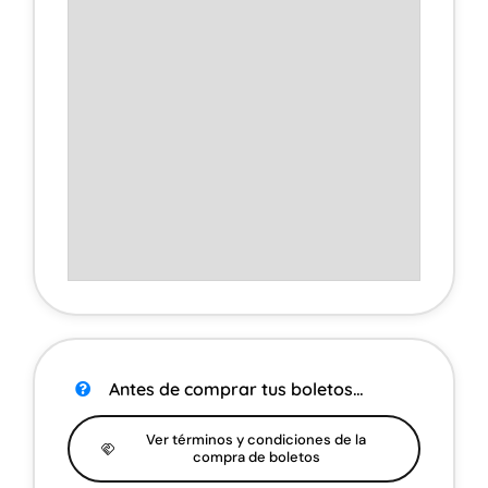
Antes de comprar tus boletos…
Ver términos y condiciones de la
compra de boletos