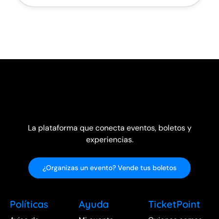
La plataforma que conecta eventos, boletos y
experiencias.
¿Organizas un evento? Vende tus boletos
Políticas
Ayuda
TicketPoint