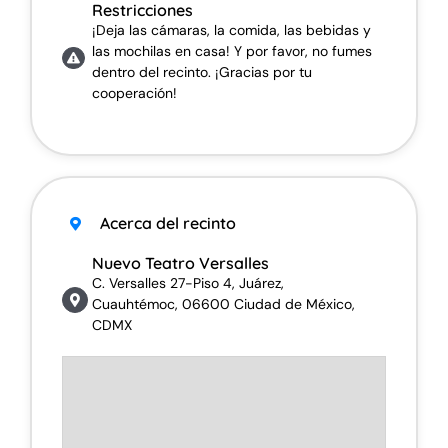
Restricciones
¡Deja las cámaras, la comida, las bebidas y
las mochilas en casa! Y por favor, no fumes
dentro del recinto. ¡Gracias por tu
cooperación!
Acerca del recinto
Nuevo Teatro Versalles
C. Versalles 27-Piso 4, Juárez,
Cuauhtémoc, 06600 Ciudad de México,
CDMX