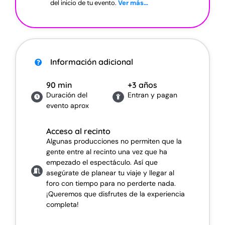
del inicio de tu evento.
Ver más…
Información a
dicional
90 min
+3 años
Duración del
Entran y pagan
evento aprox
Acceso al recinto
Algunas producciones no permiten que la
gente entre al recinto una vez que ha
empezado el espectáculo. Así que
asegúrate de planear tu viaje y llegar al
foro con tiempo para no perderte nada.
¡Queremos que disfrutes de la experiencia
completa!