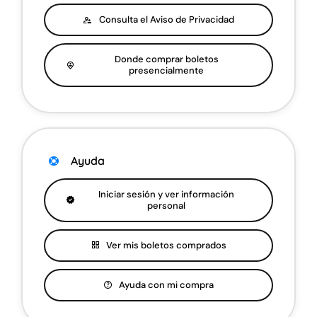
Consulta el Aviso de Privacidad
Donde comprar boletos
presencialmente
Ayuda
Iniciar sesión y ver información
personal
Ver mis boletos comprados
Ayuda con mi compra