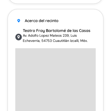
Acerca del recinto
Teatro Fray Bartolomé de las Casas
Av. Adolfo Lopez Mateos 239, Luis
Echeverria, 54753 Cuautitlán Izcalli, Méx.