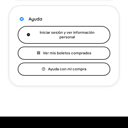
Ayuda
Iniciar sesión y ver información
personal
Ver mis boletos comprados
Ayuda con mi compra