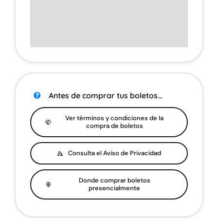
Antes de comprar tus boletos…
Ver términos y condiciones de la
compra de boletos
Consulta el Aviso de Privacidad
Donde comprar boletos
presencialmente