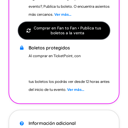
evento?, Publica tu boleto. O encuentra asientos
más cercanos.
Ver más…
Comprar en Fan to Fan • Publica tus
boletos a la venta
Boletos protegidos
Al comprar en TicketPoint, con
tus boletos los podrás ver desde 12 horas antes
del inicio de tu evento.
Ver más…
Información a
dicional