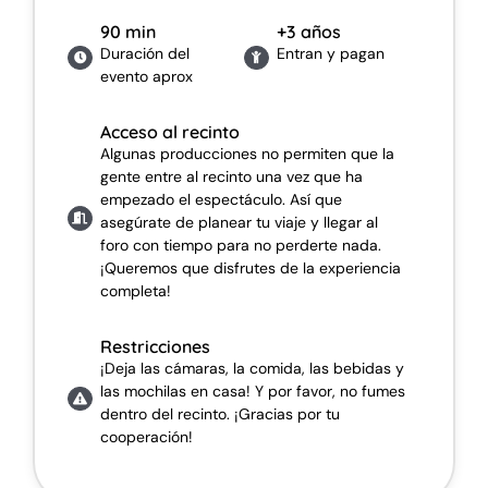
90 min
+3 años
Duración del
Entran y pagan
evento aprox
Acceso al recinto
Algunas producciones no permiten que la
gente entre al recinto una vez que ha
empezado el espectáculo. Así que
asegúrate de planear tu viaje y llegar al
foro con tiempo para no perderte nada.
¡Queremos que disfrutes de la experiencia
completa!
Restricciones
¡Deja las cámaras, la comida, las bebidas y
las mochilas en casa! Y por favor, no fumes
dentro del recinto. ¡Gracias por tu
cooperación!