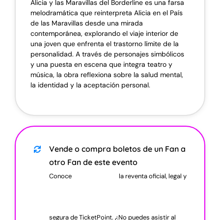
Alicia y las Maravillas del Borderline es una farsa
melodramática que reinterpreta Alicia en el País
de las Maravillas desde una mirada
contemporánea, explorando el viaje interior de
una joven que enfrenta el trastorno límite de la
personalidad. A través de personajes simbólicos
y una puesta en escena que integra teatro y
música, la obra reflexiona sobre la salud mental,
la identidad y la aceptación personal.
Vende o compra boletos de un Fan a
otro Fan de este evento
Conoce
la reventa oficial, legal y
segura de TicketPoint. ¿No puedes asistir al