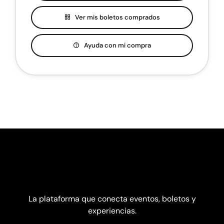
Ver mis boletos comprados
Ayuda con mi compra
La plataforma que conecta eventos, boletos y
experiencias.