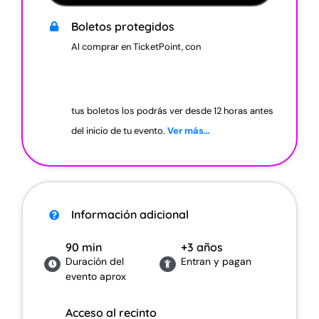
Boletos protegidos
Al comprar en TicketPoint, con
tus boletos los podrás ver desde 12 horas antes
del inicio de tu evento.
Ver más…
Información a
dicional
90 min
+3 años
Duración del
Entran y pagan
evento aprox
Acceso al recinto