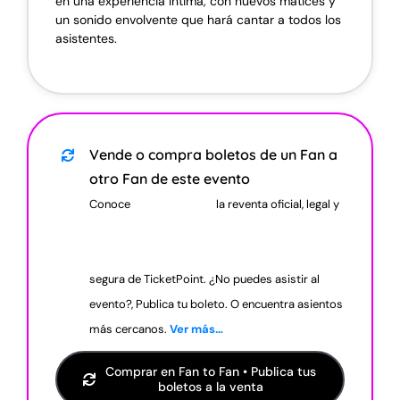
en una experiencia íntima, con nuevos matices y
un sonido envolvente que hará cantar a todos los
asistentes.
Vende o compra boletos de un Fan a
otro Fan de este evento
Conoce
la reventa oficial, legal y
segura de TicketPoint. ¿No puedes asistir al
evento?, Publica tu boleto. O encuentra asientos
más cercanos.
Ver más…
Comprar en Fan to Fan • Publica tus
boletos a la venta