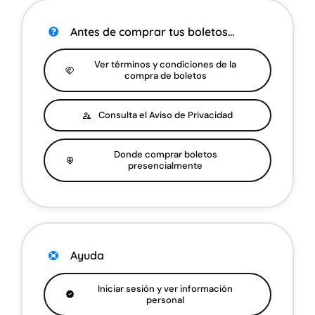
Antes de comprar tus boletos…
Ver términos y condiciones de la
compra de boletos
Consulta el Aviso de Privacidad
Donde comprar boletos
presencialmente
Ayuda
Iniciar sesión y ver información
personal