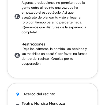
Algunas producciones no permiten que la
gente entre al recinto una vez que ha
empezado el espectáculo. Así que
asegúrate de planear tu viaje y llegar al
foro con tiempo para no perderte nada.
¡Queremos que disfrutes de la experiencia
completa!
Restricciones
¡Deja las cámaras, la comida, las bebidas y
las mochilas en casa! Y por favor, no fumes
dentro del recinto. ¡Gracias por tu
cooperación!
Acerca del recinto
Teatro Narciso Mendoza