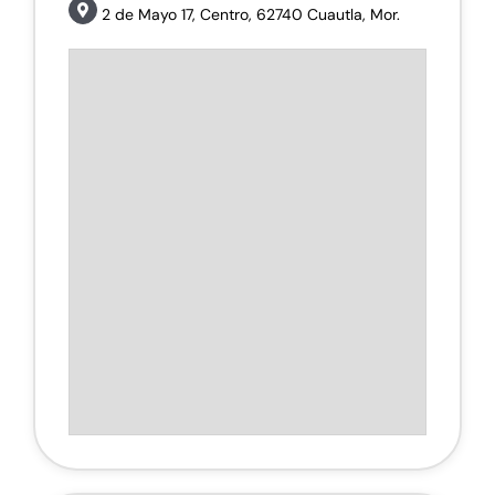
2 de Mayo 17, Centro, 62740 Cuautla, Mor.