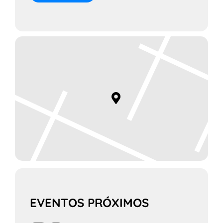
EVENTOS PRÓXIMOS