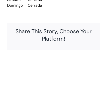
Domingo
Cerrada
Share This Story, Choose Your
Platform!