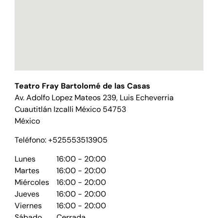
Teatro Fray Bartolomé de las Casas
Av. Adolfo Lopez Mateos 239, Luis Echeverria
Cuautitlán Izcalli
México
54753
México
Teléfono:
+525553513905
Lunes
16:00 - 20:00
Martes
16:00 - 20:00
Miércoles
16:00 - 20:00
Jueves
16:00 - 20:00
Viernes
16:00 - 20:00
Sábado
Cerrada