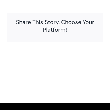
Share This Story, Choose Your
Platform!