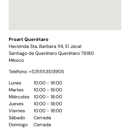
Proart Querétaro
Hacienda Sta. Barbara 114, El Jacal
Santiago de Querétaro
Querétaro
76180
México
Teléfono:
+525553513905
Lunes
10:00 - 18:00
Martes
10:00 - 18:00
Miércoles
10:00 - 18:00
Jueves
10:00 - 18:00
Viernes
10:00 - 18:00
Sábado
Cerrada
Domingo
Cerrada