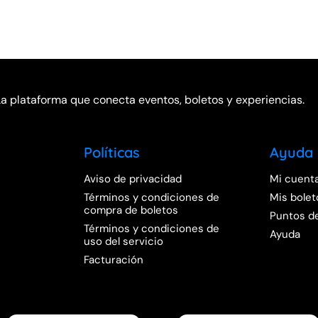
La plataforma que conecta eventos, boletos y experiencias.
Políticas
Ayuda
Aviso de privacidad
Mi cuent
Términos y condiciones de
Mis bolet
compra de boletos
Puntos d
Términos y condiciones de
Ayuda
uso del servicio
Facturación