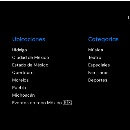
Ubicaciones
Categorias
Hidalgo
Música
Ciudad de México
Teatro
Estado de México
Especiales
Querétaro
Familiares
Morelos
Deportes
Puebla
Michoacán
Eventos en todo México 🇲🇽