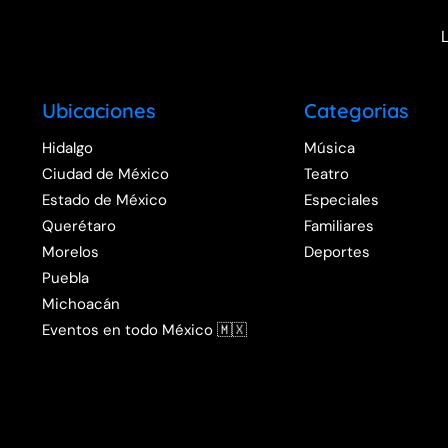
Ubicaciones
Categorias
Hidalgo
Música
Ciudad de México
Teatro
Estado de México
Especiales
Querétaro
Familiares
Morelos
Deportes
Puebla
Michoacán
Eventos en todo México 🇲🇽