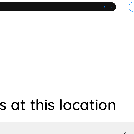


 at this location