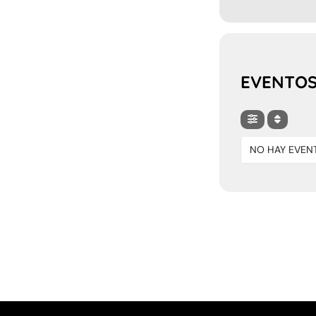
EVENTOS
NO HAY EVEN