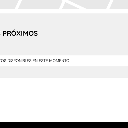
 PRÓXIMOS
TOS DISPONIBLES EN ESTE MOMENTO