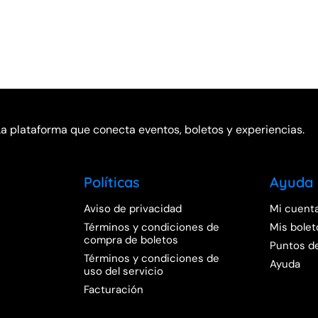
La plataforma que conecta eventos, boletos y experiencias.
Políticas
Ayuda
Aviso de privacidad
Mi cuent
Términos y condiciones de
Mis bolet
compra de boletos
Puntos d
Términos y condiciones de
Ayuda
uso del servicio
Facturación