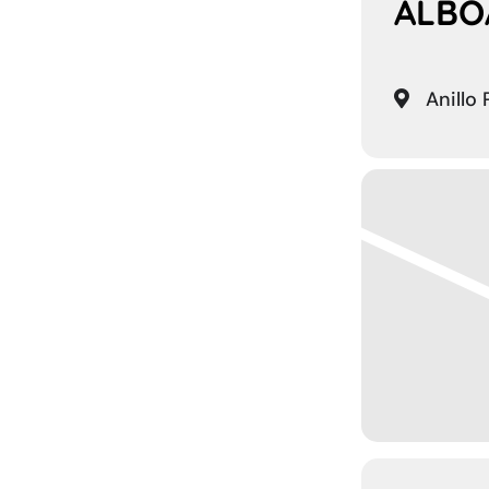
ALBO
Anillo 