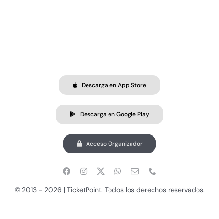
Descarga en App Store
Descarga en Google Play
Acceso Organizador
© 2013 - 2026 | TicketPoint. Todos los derechos reservados.